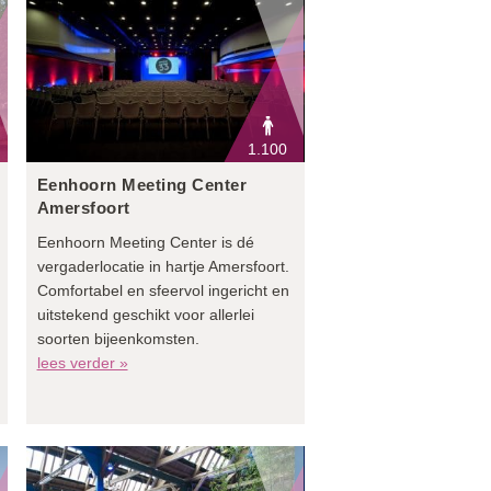
1.100
Eenhoorn Meeting Center
Amersfoort
Eenhoorn Meeting Center is dé
vergaderlocatie in hartje Amersfoort.
Comfortabel en sfeervol ingericht en
uitstekend geschikt voor allerlei
soorten bijeenkomsten.
lees verder »