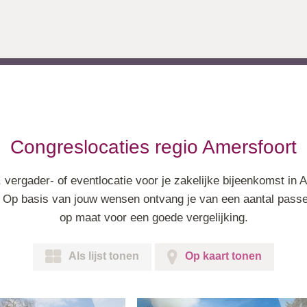
Congreslocaties regio Amersfoort
 vergader- of eventlocatie voor je zakelijke bijeenkomst in
Op basis van jouw wensen ontvang je van een aantal passen
op maat voor een goede vergelijking.
Als lijst tonen
Op kaart tonen