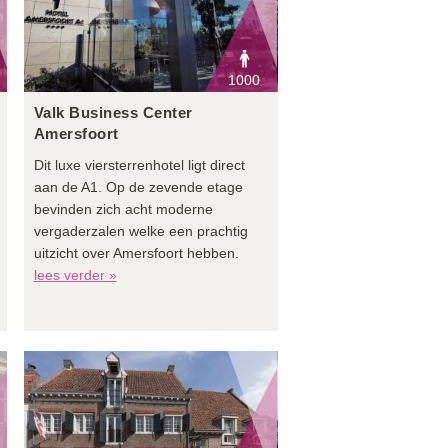
1000
Valk Business Center
Amersfoort
Dit luxe viersterrenhotel ligt direct
aan de A1. Op de zevende etage
bevinden zich acht moderne
vergaderzalen welke een prachtig
uitzicht over Amersfoort hebben.
lees verder »