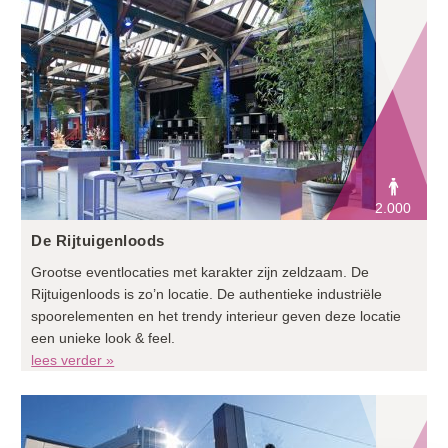
2.000
De Rijtuigenloods
Grootse eventlocaties met karakter zijn zeldzaam. De
Rijtuigenloods is zo’n locatie. De authentieke industriële
spoorelementen en het trendy interieur geven deze locatie
een unieke look & feel.
lees verder »