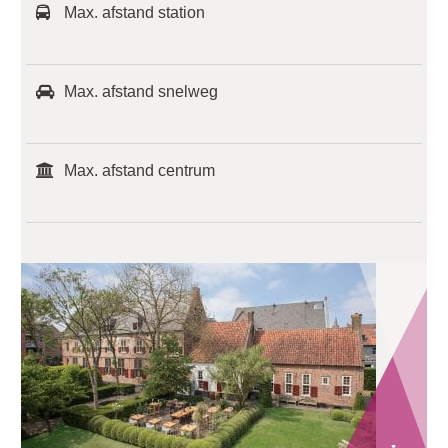
Max. afstand station
Max. afstand snelweg
Max. afstand centrum