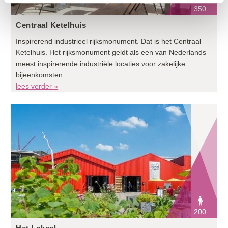
350
Centraal Ketelhuis
Inspirerend industrieel rijksmonument. Dat is het Centraal
Ketelhuis. Het rijksmonument geldt als een van Nederlands
meest inspirerende industriële locaties voor zakelijke
bijeenkomsten.
lees verder »
200