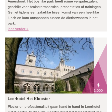
Amersfoort. Het bosrijke park heeft ruime vergaderzalen,
geschikt voor brainstormsessies, presentaties of trainingen.
Geniet tijdens een zakelijke bijeenkomst van een heerlijke
lunch en kom ontspannen tussen de dierbewoners in het
park.
lees verder »
1.000
Leerhotel Het Klooster
Plezier en professionaliteit gaan hand in hand In Leerhotel