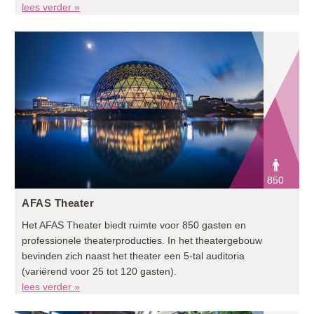
lees verder »
850
AFAS Theater
Het AFAS Theater biedt ruimte voor 850 gasten en
professionele theaterproducties. In het theatergebouw
bevinden zich naast het theater een 5-tal auditoria
(variërend voor 25 tot 120 gasten).
lees verder »