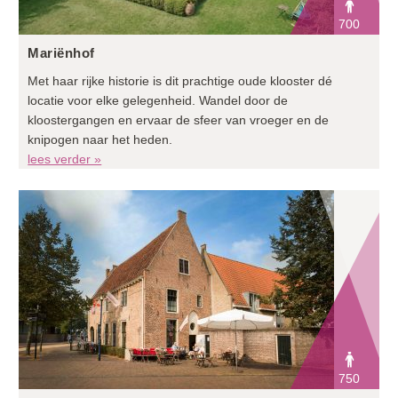
700
Mariënhof
Met haar rijke historie is dit prachtige oude klooster dé
locatie voor elke gelegenheid. Wandel door de
kloostergangen en ervaar de sfeer van vroeger en de
knipogen naar het heden.
lees verder »
750