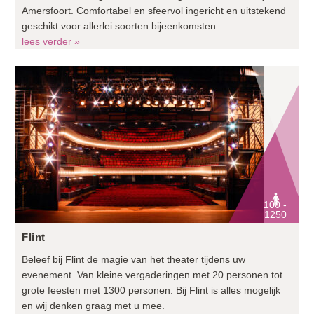
Amersfoort. Comfortabel en sfeervol ingericht en uitstekend
geschikt voor allerlei soorten bijeenkomsten.
lees verder »
100 -
1250
Flint
Beleef bij Flint de magie van het theater tijdens uw
evenement. Van kleine vergaderingen met 20 personen tot
grote feesten met 1300 personen. Bij Flint is alles mogelijk
en wij denken graag met u mee.