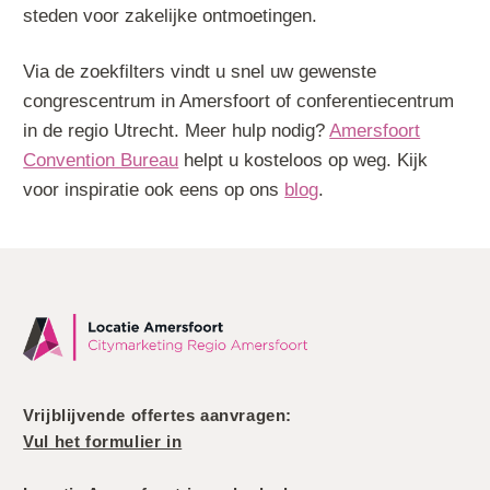
steden voor zakelijke ontmoetingen.
Via de zoekfilters vindt u snel uw gewenste
congrescentrum in Amersfoort of conferentiecentrum
in de regio Utrecht. Meer hulp nodig?
Amersfoort
Convention Bureau
helpt u kosteloos op weg. Kijk
voor inspiratie ook eens op ons
blog
.
Vrijblijvende offertes aanvragen:
Vul het formulier in