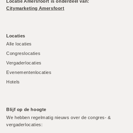
Locatie Amersfoort is onderdeel van:
Citymarketing Amersfoort
Locaties
Alle locaties
Congreslocaties
Vergaderlocaties
Evenementenlocaties
Hotels
Blijf op de hoogte
We hebben regelmatig nieuws over de congres- &
vergaderlocaties: