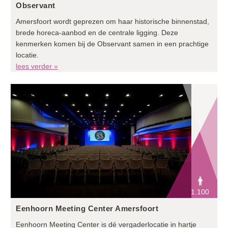
Observant
Amersfoort wordt geprezen om haar historische binnenstad,
brede horeca-aanbod en de centrale ligging. Deze
kenmerken komen bij de Observant samen in een prachtige
locatie.
lees verder »
1.100
Eenhoorn Meeting Center Amersfoort
Eenhoorn Meeting Center is dé vergaderlocatie in hartje