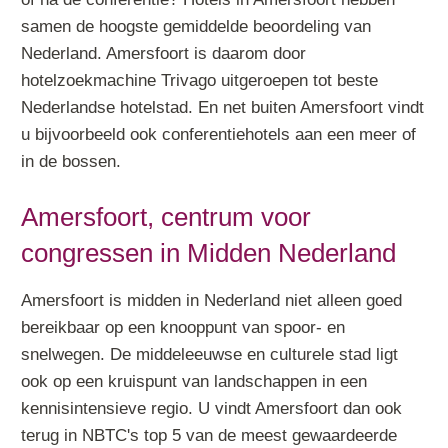
samen de hoogste gemiddelde beoordeling van
Nederland. Amersfoort is daarom door
hotelzoekmachine Trivago uitgeroepen tot beste
Nederlandse hotelstad. En net buiten Amersfoort vindt
u bijvoorbeeld ook conferentiehotels aan een meer of
in de bossen.
Amersfoort, centrum voor
congressen in Midden Nederland
Amersfoort is midden in Nederland niet alleen goed
bereikbaar op een knooppunt van spoor- en
snelwegen. De middeleeuwse en culturele stad ligt
ook op een kruispunt van landschappen in een
kennisintensieve regio. U vindt Amersfoort dan ook
terug in NBTC's top 5 van de meest gewaardeerde