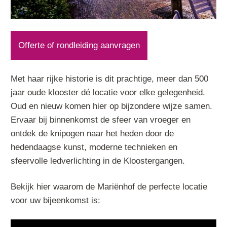
Offerte of rondleiding aanvragen
Met haar rijke historie is dit prachtige, meer dan 500
jaar oude klooster dé locatie voor elke gelegenheid.
Oud en nieuw komen hier op bijzondere wijze samen.
Ervaar bij binnenkomst de sfeer van vroeger en
ontdek de knipogen naar het heden door de
hedendaagse kunst, moderne technieken en
sfeervolle ledverlichting in de Kloostergangen.
Bekijk hier waarom de Mariënhof de perfecte locatie
voor uw bijeenkomst is: