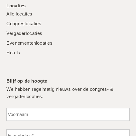
Locaties
Alle locaties
Congreslocaties
Vergaderlocaties
Evenementenlocaties
Hotels
Blijf op de hoogte
We hebben regelmatig nieuws over de congres- &
vergaderlocaties:
Vo