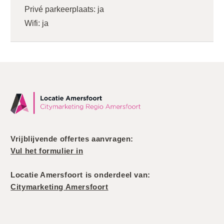
Privé parkeerplaats:
ja
Wifi:
ja
Vrijblijvende offertes aanvragen:
Vul het formulier in
Locatie Amersfoort is onderdeel van:
Citymarketing Amersfoort