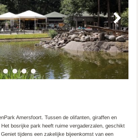
nPark Amersfoort. Tussen de olifanten, giraffen en
Het bosrijke park heeft ruime vergaderzalen, geschikt
. Geniet tijdens een zakelijke bijeenkomst van een