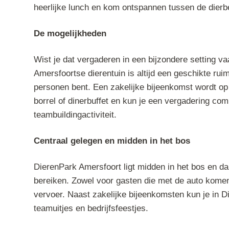
heerlijke lunch en kom ontspannen tussen de dierb
De mogelijkheden
Wist je dat vergaderen in een bijzondere setting va
Amersfoortse dierentuin is altijd een geschikte ruim
personen bent. Een zakelijke bijeenkomst wordt op
borrel of dinerbuffet en kun je een vergadering co
teambuildingactiviteit.
Centraal gelegen en midden in het bos
DierenPark Amersfoort ligt midden in het bos en dank
bereiken. Zowel voor gasten die met de auto kome
vervoer. Naast zakelijke bijeenkomsten kun je in D
teamuitjes en bedrijfsfeestjes.