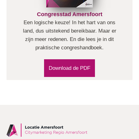
Congresstad Amersfoort
Een logische keuze! In het hart van ons
land, dus uitstekend bereikbaar. Maar er
zijn meer redenen. En die lees je in dit
praktische congreshandboek.
Download de PDF