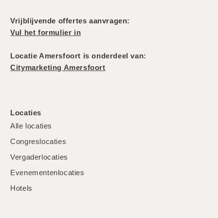
Vrijblijvende offertes aanvragen:
Vul het formulier in
Locatie Amersfoort is onderdeel van:
Citymarketing Amersfoort
Locaties
Alle locaties
Congreslocaties
Vergaderlocaties
Evenementenlocaties
Hotels