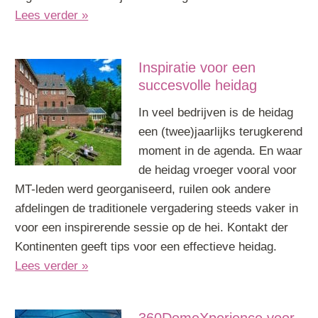
Lees verder »
Inspiratie voor een
succesvolle heidag
In veel bedrijven is de heidag
een (twee)jaarlijks terugkerend
moment in de agenda. En waar
de heidag vroeger vooral voor
MT-leden werd georganiseerd, ruilen ook andere
afdelingen de traditionele vergadering steeds vaker in
voor een inspirerende sessie op de hei. Kontakt der
Kontinenten geeft tips voor een effectieve heidag.
Lees verder »