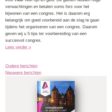
verwachtingen en betalen soms fors voor het
bijwonen van een congres. Het is daarom erg
belangrijk om goed voorbereid aan de slag te gaan
tijdens het organiseren van een congres. Daarom
geven wij u 5 tips ter voorbereiding van een
succesvol congres.
Lees verder »
Berichtennavigatie
Oudere berichten
Nieuwere berichten