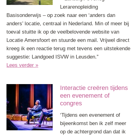
Lerarenopleiding
Basisonderwijs – op zoek naar een ‘anders dan
anders’ locatie, centraal in Nederland. Min of meer bij
toeval stuitte ik op de veelbelovende website van
Locatie Amersfoort en stuurde een mail. Vrijwel direct
kreeg ik een reactie terug met tevens een uitstekende
suggestie: Landgoed ISVW in Leusden.”
Lees verder »
Interactie creëren tijdens
een evenement of
congres
‘Tijdens een evenement of
bijeenkomst ben ik zelf meer
op de achtergrond dan dat ik