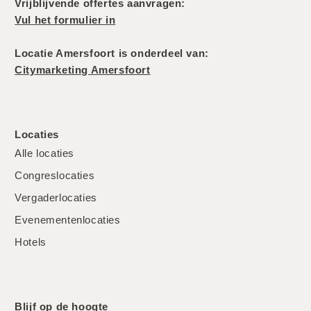
Vrijblijvende offertes aanvragen:
Vul het formulier in
Locatie Amersfoort is onderdeel van:
Citymarketing Amersfoort
Locaties
Alle locaties
Congreslocaties
Vergaderlocaties
Evenementenlocaties
Hotels
Blijf op de hoogte