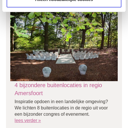
4 bijzondere buitenlocaties in regio
Amersfoort
Inspiratie opdoen in een landelijke omgeving?
We lichten 8 buitenlocaties in de regio uit voor
een bijzonder congres of evenement.
lees verder »