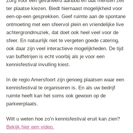
Zorg voor een gevarieerd aanbod en laat mensen zelf
ter plaatse kiezen. Biedt hiernaast mogelijkheid voor
een-op-een gesprekken. Geef ruimte aan de spontane
ontmoeting met een sfeervol plein en vriendelijke live
achtergrondmuziek, dat doet ook heel veel voor de
sfeer. En natuurlijk niet te vergeten goede catering,
ook daar zijn veel interactieve mogelijkheden. De tijd
van buffetrijen is echt voorbij als je voor een
kennisfestival invulling kiest.
In de regio Amersfoort zijn genoeg plaatsen waar een
kennisfestival te organiseren is. En als uw bedrijf
ruimte heeft kan het soms ook gewoon op de
parkeerplaats.
Wilt u weten hoe zo’n kennisfestival eruit kan zien?
Bekijk hier een video.