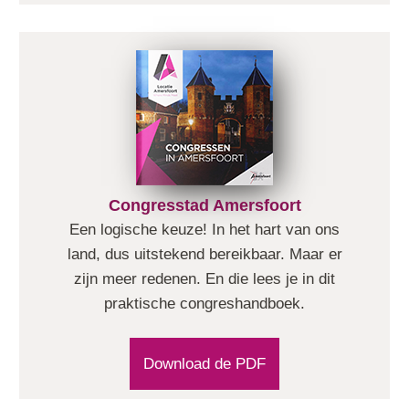
Congresstad Amersfoort
Een logische keuze! In het hart van ons
land, dus uitstekend bereikbaar. Maar er
zijn meer redenen. En die lees je in dit
praktische congreshandboek.
Download de PDF