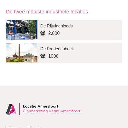
De twee mooiste industriële locaties
De Rijtuigenloods
2.000
De Prodentfabriek
1000