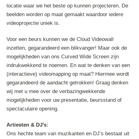
locatie waar we het beste op kunnen projecteren. De
beelden worden op maat gemaakt waardoor iedere
videoprojectie uniek is.
Voor een beurs kunnen we de Cloud Videowall
inzetten, gegarandeerd een blikvanger! Maar ook de
mogelijkheden van ons Curved Wide Screen zijn
indrukwekkend te noemen. En wat te denken van een
(interactieve) videomapping op maat? Hiermee wordt
gegarandeerd de aandacht getrokken! Graag denken
wij met u mee over de verbazingwekkende
mogelijkheden voor uw presentatie, beursstand of
spectaculaire opening.
Artiesten & DJ’s:
Ons hechte team van muzikanten en DJ’s bestaat uit