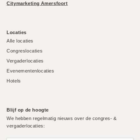
Citymarketing Amersfoort
Locaties
Alle locaties
Congreslocaties
Vergaderlocaties
Evenementenlocaties
Hotels
Blijf op de hoogte
We hebben regelmatig nieuws over de congres- &
vergaderlocaties: