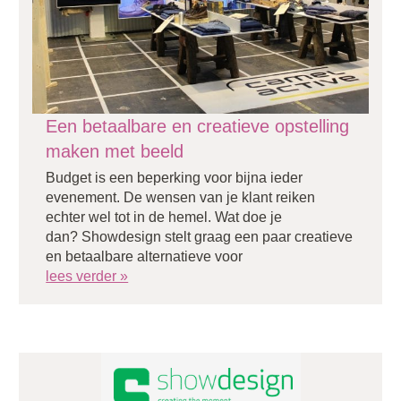
Een betaalbare en creatieve opstelling
maken met beeld
Budget is een beperking voor bijna ieder
evenement. De wensen van je klant reiken
echter wel tot in de hemel. Wat doe je
dan? Showdesign stelt graag een paar creatieve
en betaalbare alternatieve voor
lees verder »