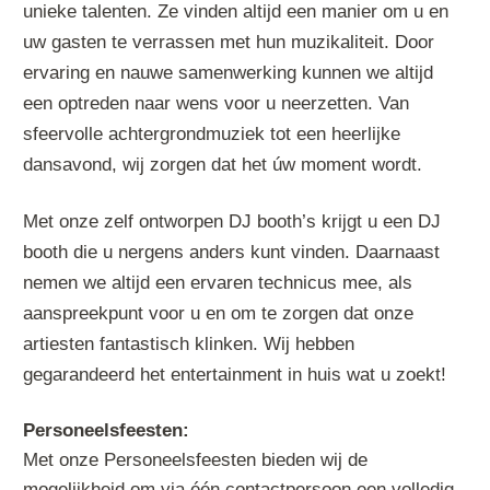
unieke talenten. Ze vinden altijd een manier om u en
uw gasten te verrassen met hun muzikaliteit. Door
ervaring en nauwe samenwerking kunnen we altijd
een optreden naar wens voor u neerzetten. Van
sfeervolle achtergrondmuziek tot een heerlijke
dansavond, wij zorgen dat het úw moment wordt.
Met onze zelf ontworpen DJ booth’s krijgt u een DJ
booth die u nergens anders kunt vinden. Daarnaast
nemen we altijd een ervaren technicus mee, als
aanspreekpunt voor u en om te zorgen dat onze
artiesten fantastisch klinken. Wij hebben
gegarandeerd het entertainment in huis wat u zoekt!
Personeelsfeesten:
Met onze Personeelsfeesten bieden wij de
mogelijkheid om via één contactpersoon een volledig