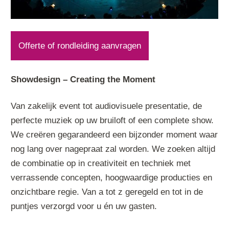
Offerte of rondleiding aanvragen
Showdesign – Creating the Moment
Van zakelijk event tot audiovisuele presentatie, de
perfecte muziek op uw bruiloft of een complete show.
We creëren gegarandeerd een bijzonder moment waar
nog lang over nagepraat zal worden. We zoeken altijd
de combinatie op in creativiteit en techniek met
verrassende concepten, hoogwaardige producties en
onzichtbare regie. Van a tot z geregeld en tot in de
puntjes verzorgd voor u én uw gasten.