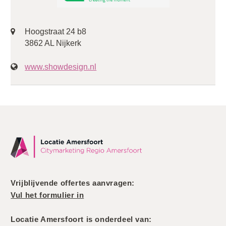
Hoogstraat 24 b8
3862 AL Nijkerk
www.showdesign.nl
Vrijblijvende offertes aanvragen:
Vul het formulier in
Locatie Amersfoort is onderdeel van: