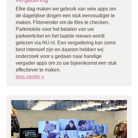
Elke dag maken we gebruik van vele apps om
de dagelijkse dingen een stuk eenvoudiger te
maken. Flitsmeister om de files te checken,
Parkmobile voor het betalen van uw
parkeerticket en het laatste nieuws wordt
gelezen via NU.nl. Een vergadering kan soms
best intensief zijn en daarom hebben wij
onderzoek voor u gedaan naar handige
vergader apps om zo uw bijeenkomst een stuk
effectiever te maken.
lees verder »