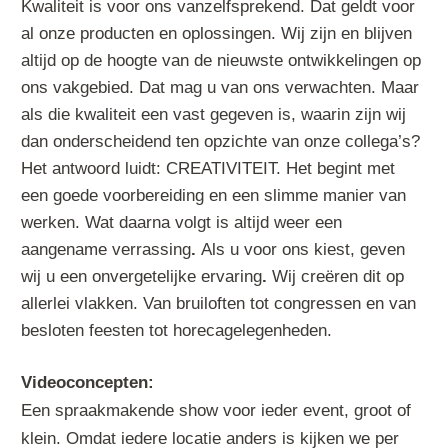
Kwaliteit is voor ons vanzelfsprekend. Dat geldt voor
al onze producten en oplossingen. Wij zijn en blijven
altijd op de hoogte van de nieuwste ontwikkelingen op
ons vakgebied. Dat mag u van ons verwachten. Maar
als die kwaliteit een vast gegeven is, waarin zijn wij
dan onderscheidend ten opzichte van onze collega’s?
Het antwoord luidt: CREATIVITEIT. Het begint met
een goede voorbereiding en een slimme manier van
werken. Wat daarna volgt is altijd weer een
aangename verrassing
.
Als u voor ons kiest, geven
wij u een onvergetelijke ervaring
.
Wij creëren dit op
allerlei vlakken. Van bruiloften tot congressen en van
besloten feesten tot horecagelegenheden.
Videoconcepten:
Een spraakmakende show voor ieder event, groot of
klein. Omdat iedere locatie anders is kijken we per