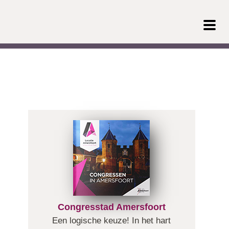
Congresstad Amersfoort
Een logische keuze! In het hart