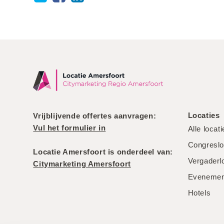
Locaties
Vrijblijvende offertes aanvragen:
Vul het formulier in
Alle locat
Congreslo
Locatie Amersfoort is onderdeel van:
Vergaderl
Citymarketing Amersfoort
Evenement
Hotels