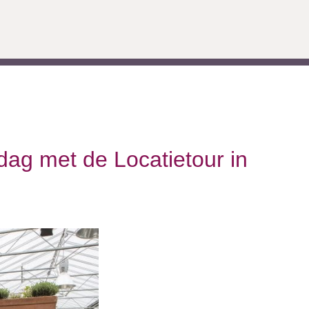
dag met de Locatietour in