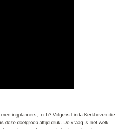
 meetingplanners, toch? Volgens Linda Kerkhoven die
is deze doelgroep altijd druk. De vraag is niet welk