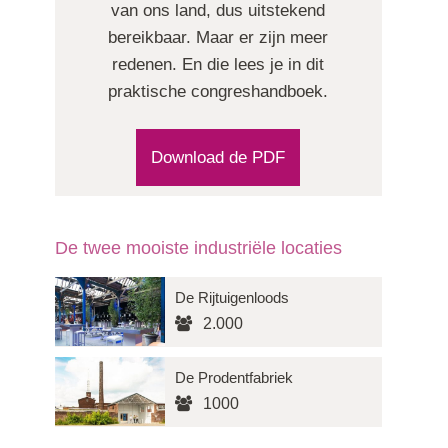
van ons land, dus uitstekend
bereikbaar. Maar er zijn meer
redenen. En die lees je in dit
praktische congreshandboek.
Download de PDF
De twee mooiste industriële locaties
De Rijtuigenloods
2.000
De Prodentfabriek
1000