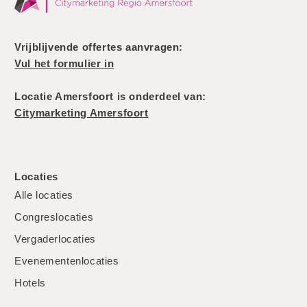
Vrijblijvende offertes aanvragen:
Vul het formulier in
Locatie Amersfoort is onderdeel van:
Citymarketing Amersfoort
Locaties
Alle locaties
Congreslocaties
Vergaderlocaties
Evenementenlocaties
Hotels