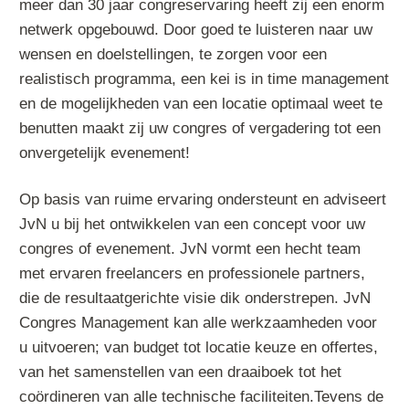
meer dan 30 jaar congreservaring heeft zij een enorm
netwerk opgebouwd. Door goed te luisteren naar uw
wensen en doelstellingen, te zorgen voor een
realistisch programma, een kei is in time management
en de mogelijkheden van een locatie optimaal weet te
benutten maakt zij uw congres of vergadering tot een
onvergetelijk evenement!
Op basis van ruime ervaring ondersteunt en adviseert
JvN u bij het ontwikkelen van een concept voor uw
congres of evenement. JvN vormt een hecht team
met ervaren freelancers en professionele partners,
die de resultaatgerichte visie dik onderstrepen. JvN
Congres Management kan alle werkzaamheden voor
u uitvoeren; van budget tot locatie keuze en offertes,
van het samenstellen van een draaiboek tot het
coördineren van alle technische faciliteiten.Tevens de