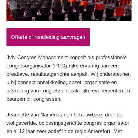
Offerte of rondleiding aanvragen
JvN Congres Management koppelt als professionele
congresorganisator (PCO) rijke ervaring aan een
creatieve, resultaatgerichte aanpak. Wij ondersteunen
u bij concept ontwikkeling, opzet, organisatie en
uitvoering van congressen, zakelijke evenementen en
beurzen bij congressen.
Jeannette van Namen is een betrouwbare, door de
wol geverfde, oplossingsgerichte congres organisator
en al 12 jaar zeer actief in de regio Amersfort. Met