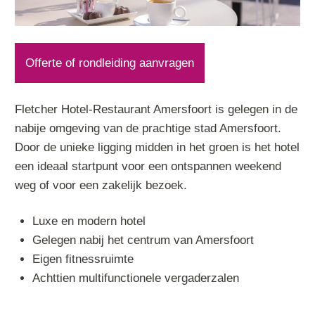
Offerte of rondleiding aanvragen
Fletcher Hotel-Restaurant Amersfoort is gelegen in de
nabije omgeving van de prachtige stad Amersfoort.
Door de unieke ligging midden in het groen is het hotel
een ideaal startpunt voor een ontspannen weekend
weg of voor een zakelijk bezoek.
Luxe en modern hotel
Gelegen nabij het centrum van Amersfoort
Eigen fitnessruimte
Achttien multifunctionele vergaderzalen