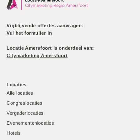
Vrijblijvende offertes aanvragen:
Vul het formulier in
Locatie Amersfoort is onderdeel van:
Citymarketing Amersfoort
Locaties
Alle locaties
Congreslocaties
Vergaderlocaties
Evenementenlocaties
Hotels